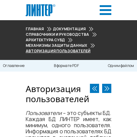
ГЛАВНАЯ
ДОКУМЕНТАЦИЯ
СПРАВОЧНИКИ И РУКОВОДСТВА
АРХИТЕКТУРА СУБД
МЕХАНИЗМЫ ЗАЩИТЫ ДАННЫХ
АВТОРИЗАЦИЯ ПОЛЬЗОВАТЕЛЕЙ
Оглавление
В формате PDF
Одним файлом
Авторизация
пользователей
Пользователи
– это субъекты БД.
Каждая БД ЛИНТЕР имеет, как
минимум, одного пользователя.
Информация о пользователях БД