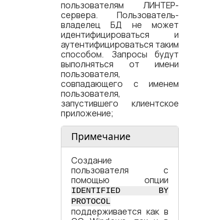
пользователям ЛИНТЕР-
сервера. Пользователь-
владелец БД не может
идентифицироваться и
аутентифицироваться таким
способом. Запросы будут
выполняться от имени
пользователя,
совпадающего с именем
пользователя,
запустившего клиентское
приложение;
Примечание
Создание
пользователя с
помощью опции
IDENTIFIED BY
PROTOCOL
поддерживается как в