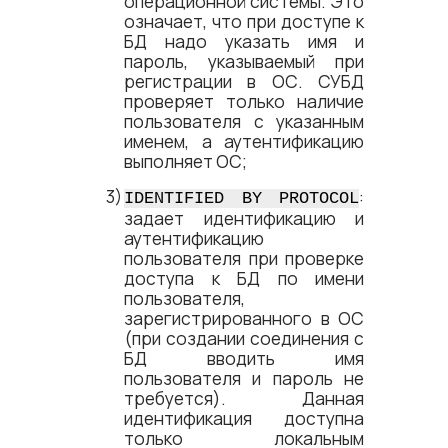
операционной системы. Это
означает, что при доступе к
БД надо указать имя и
пароль, указываемый при
регистрации в ОС. СУБД
проверяет только наличие
пользователя с указанным
именем, а аутентификацию
выполняет ОС;
:
IDENTIFIED BY PROTOCOL
задает идентификацию и
аутентификацию
пользователя при проверке
доступа к БД по имени
пользователя,
зарегистрированного в ОС
(при создании соединения с
БД вводить имя
пользователя и пароль не
требуется). Данная
идентификация доступна
только локальным