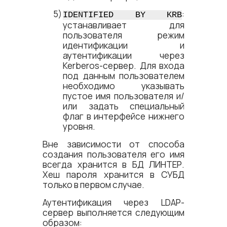
:
IDENTIFIED BY KRB
устанавливает для
пользователя режим
идентификации и
аутентификации через
Kerberos-сервер. Для входа
под данным пользователем
необходимо указывать
пустое имя пользователя и/
или задать специальный
флаг в интерфейсе нижнего
уровня.
Вне зависимости от способа
создания пользователя его имя
всегда хранится в БД ЛИНТЕР.
Хеш пароля хранится в СУБД
только в первом случае.
Аутентификация через LDAP-
сервер выполняется следующим
образом: