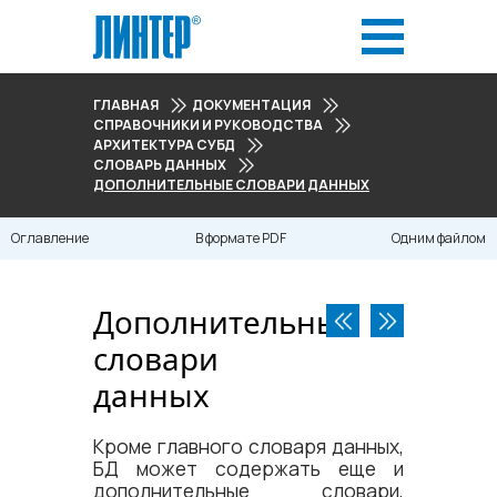
ГЛАВНАЯ
ДОКУМЕНТАЦИЯ
СПРАВОЧНИКИ И РУКОВОДСТВА
АРХИТЕКТУРА СУБД
СЛОВАРЬ ДАННЫХ
ДОПОЛНИТЕЛЬНЫЕ СЛОВАРИ ДАННЫХ
Оглавление
В формате PDF
Одним файлом
Дополнительные
словари
данных
Кроме главного словаря данных,
БД может содержать еще и
дополнительные словари,