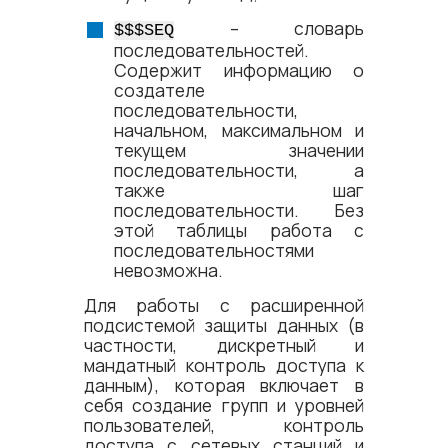
– словарь
$$$SEQ
последовательностей.
Содержит информацию о
создателе
последовательности,
начальном, максимальном и
текущем значении
последовательности, а
также шаг
последовательности. Без
этой таблицы работа с
последовательностями
невозможна.
Для работы с расширенной
подсистемой защиты данных (в
частности, дискретный и
мандатный контроль доступа к
данным), которая включает в
себя создание групп и уровней
пользователей, контроль
доступа с сетевых станций и