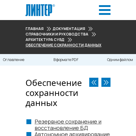
ГЛАВНАЯ
ДОКУМЕНТАЦИЯ
СПРАВОЧНИКИ И РУКОВОДСТВА
АРХИТЕКТУРА СУБД
ОБЕСПЕЧЕНИЕ СОХРАННОСТИ ДАННЫХ
Оглавление
В формате PDF
Одним файлом
Обеспечение
сохранности
данных
Резервное сохранение и
восстановление БД
Автономное архивирование