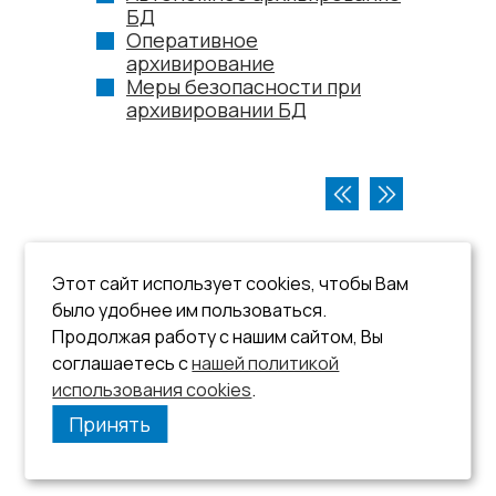
БД
Оперативное
архивирование
Меры безопасности при
архивировании БД
Этот сайт использует cookies, чтобы Вам
было удобнее им пользоваться.
Продолжая работу с нашим сайтом, Вы
соглашаетесь с
нашей политикой
использования cookies
.
Принять