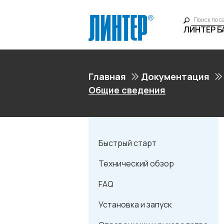
ЛИНТЕР 
Главная
Документация
Общие сведения
Быстрый старт
Технический обзор
FAQ
Установка и запуск