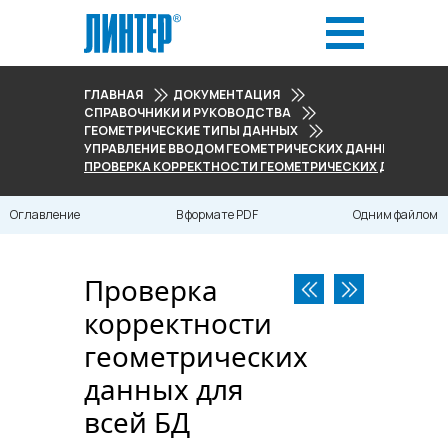
ГЛАВНАЯ
ДОКУМЕНТАЦИЯ
СПРАВОЧНИКИ И РУКОВОДСТВА
ГЕОМЕТРИЧЕСКИЕ ТИПЫ ДАННЫХ
УПРАВЛЕНИЕ ВВОДОМ ГЕОМЕТРИЧЕСКИХ ДАННЫХ
ПРОВЕРКА КОРРЕКТНОСТИ ГЕОМЕТРИЧЕСКИХ ДАННЫХ ДЛ
Оглавление
В формате PDF
Одним файлом
Проверка
корректности
геометрических
данных для
всей БД