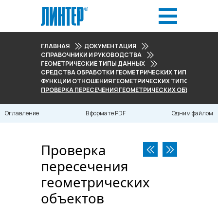
ГЛАВНАЯ
ДОКУМЕНТАЦИЯ
СПРАВОЧНИКИ И РУКОВОДСТВА
ГЕОМЕТРИЧЕСКИЕ ТИПЫ ДАННЫХ
СРЕДСТВА ОБРАБОТКИ ГЕОМЕТРИЧЕСКИХ ТИПОВ ДАНН
ФУНКЦИИ ОТНОШЕНИЯ ГЕОМЕТРИЧЕСКИХ ТИПОВ
ПРОВЕРКА ПЕРЕСЕЧЕНИЯ ГЕОМЕТРИЧЕСКИХ ОБЪЕКТОВ
Оглавление
В формате PDF
Одним файлом
Проверка
пересечения
геометрических
объектов