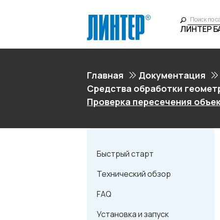
ЛИНТЕР 
Главная
Документация
Средства обработки геомет
Проверка пересечения объе
Быстрый старт
Технический обзор
FAQ
Установка и запуск