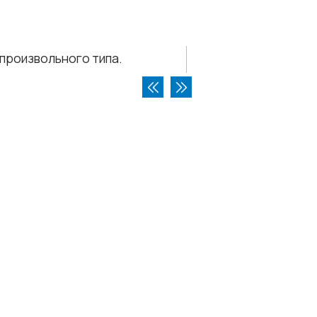
произвольного типа.