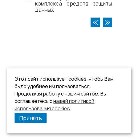
комплекса средств защиты
данных
Этот сайт использует cookies, чтобы Вам
было удобнее им пользоваться.
Продолжая работу с нашим сайтом, Вы
соглашаетесь с
нашей политикой
использования cookies
.
Принять