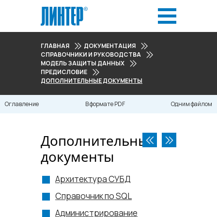
ГЛАВНАЯ
ДОКУМЕНТАЦИЯ
СПРАВОЧНИКИ И РУКОВОДСТВА
МОДЕЛЬ ЗАЩИТЫ ДАННЫХ
ПРЕДИСЛОВИЕ
ДОПОЛНИТЕЛЬНЫЕ ДОКУМЕНТЫ
Оглавление
В формате PDF
Одним файлом
Дополнительные
документы
Архитектура СУБД
Справочник по SQL
Администрирование