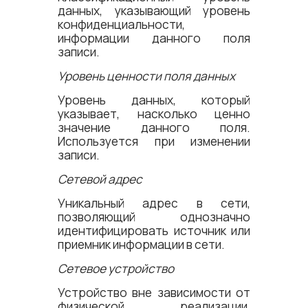
данных, указывающий уровень
конфиденциальности,
информации данного поля
записи.
Уровень ценности поля данных
Уровень данных, который
указывает, насколько ценно
значение данного поля.
Используется при изменении
записи.
Сетевой адрес
Уникальный адрес в сети,
позволяющий однозначно
идентифицировать источник или
приемник информации в сети.
Сетевое устройство
Устройство вне зависимости от
физической реализации,