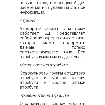
пользователя, необходимый для
изменения или удаления данной
информации.
Атрибут
Атомарный объект, с которым
работает БД. Представляет
собой поле определенного типа,
которое может содержать
данные только
соответствующего типа. Все
атрибуты имеют метку доступа.
Метка доступа атрибута
Совокупность группы создателя
атрибута и уровня чтения
атрибута и уровня записи
атрибута.
Уровень чтения атрибута
Ограничивает сверху уровень