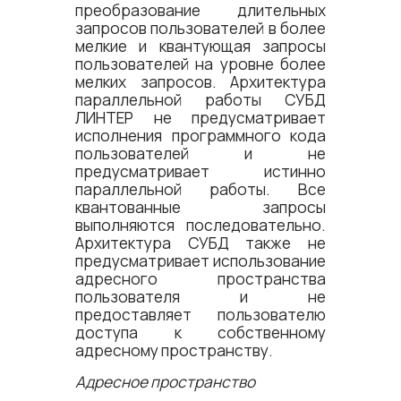
преобразование длительных
запросов пользователей в более
мелкие и квантующая запросы
пользователей на уровне более
мелких запросов. Архитектура
параллельной работы СУБД
ЛИНТЕР не предусматривает
исполнения программного кода
пользователей и не
предусматривает истинно
параллельной работы. Все
квантованные запросы
выполняются последовательно.
Архитектура СУБД также не
предусматривает использование
адресного пространства
пользователя и не
предоставляет пользователю
доступа к собственному
адресному пространству.
Адресное пространство