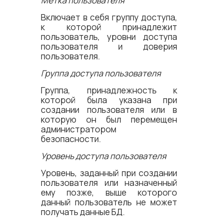
Метка пользователя
Включает в себя группу доступа,
к которой принадлежит
пользователь, уровни доступа
пользователя и доверия
пользователя.
Группа доступа пользователя
Группа, принадлежность к
которой была указана при
создании пользователя или в
которую он был перемещен
администратором
безопасности.
Уровень доступа пользователя
Уровень, заданный при создании
пользователя или назначенный
ему позже, выше которого
данный пользователь не может
получать данные БД.