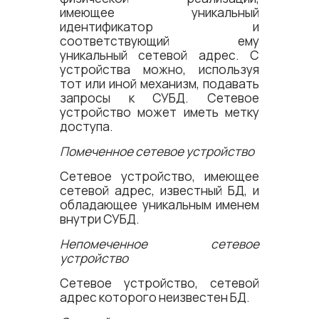
имеющее уникальный
идентификатор и
соответствующий ему
уникальный сетевой адрес. С
устройства можно, используя
тот или иной механизм, подавать
запросы к СУБД. Сетевое
устройство может иметь метку
доступа.
Помеченное сетевое устройство
Сетевое устройство, имеющее
сетевой адрес, известный БД, и
обладающее уникальным именем
внутри СУБД.
Непомеченное сетевое
устройство
Сетевое устройство, сетевой
адрес которого неизвестен БД.