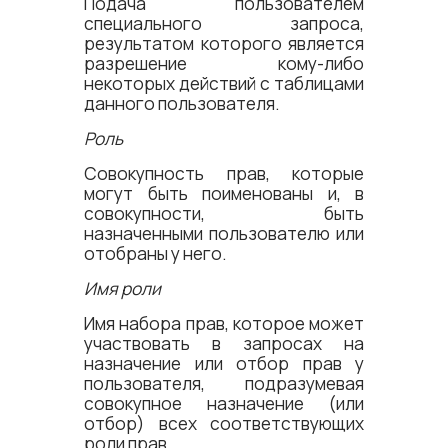
Подача пользователем
специального запроса,
результатом которого является
разрешение кому-либо
некоторых действий с таблицами
данного пользователя.
Роль
Совокупность прав, которые
могут быть поименованы и, в
совокупности, быть
назначенными пользователю или
отобраны у него.
Имя роли
Имя набора прав, которое может
участвовать в запросах на
назначение или отбор прав у
пользователя, подразумевая
совокупное назначение (или
отбор) всех соответствующих
роли прав.