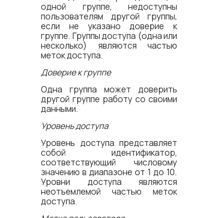
одной группе, недоступны
пользователям другой группы,
если не указано доверие к
группе. Группы доступа (одна или
несколько) являются частью
меток доступа.
Доверие к группе
Одна группа может доверить
другой группе работу со своими
данными.
Уровень доступа
Уровень доступа представляет
собой идентификатор,
соответствующий числовому
значению в диапазоне от 1 до 10.
Уровни доступа являются
неотъемлемой частью меток
доступа.