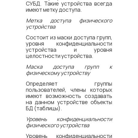
СУБД. Такие устройства всегда
имеют метку доступа.
Метка доступа физического
устройства
Состоит из маски доступа групп,
уровня конфиденциальности
устройства и уровня
целостности устройства.
Маска доступа групп к
физическому устройству
Определяет группы
пользователей, члены которых
имеют возможность создавать
на данном устройстве объекты
БД (таблицы).
Уровень конфиденциальности
физического устройства
Уровень конфиденциальности