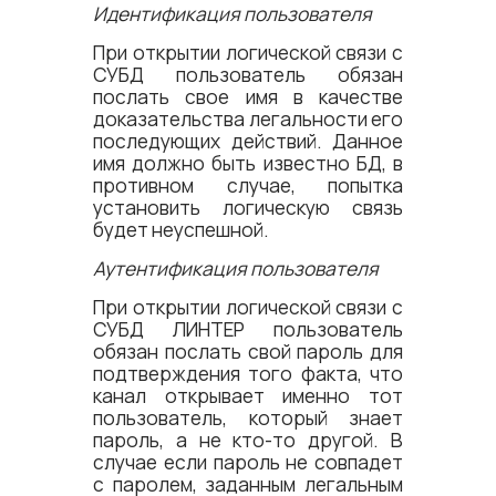
Идентификация пользователя
При открытии логической связи с
СУБД пользователь обязан
послать свое имя в качестве
доказательства легальности его
последующих действий. Данное
имя должно быть известно БД, в
противном случае, попытка
установить логическую связь
будет неуспешной.
Аутентификация пользователя
При открытии логической связи с
СУБД ЛИНТЕР пользователь
обязан послать свой пароль для
подтверждения того факта, что
канал открывает именно тот
пользователь, который знает
пароль, а не кто-то другой. В
случае если пароль не совпадет
с паролем, заданным легальным