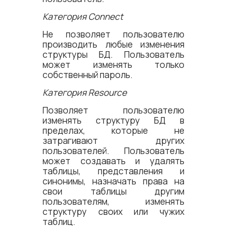
Категория Connect
Не позволяет пользователю
производить любые изменения
структуры БД. Пользователь
может изменять только
собственный пароль.
Категория Resource
Позволяет пользователю
изменять структуру БД в
пределах, которые не
затрагивают других
пользователей. Пользователь
может создавать и удалять
таблицы, представления и
синонимы, назначать права на
свои таблицы другим
пользователям, изменять
структуру своих или чужих
таблиц.