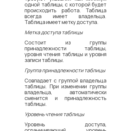
одной таблицы, с которой будет
происходить работа. Таблица
всегда имеет владельца.
Таблица имеет метку доступа.
Метка доступа таблицы
Состоит из группы
принадлежности таблицы,
уровня чтения таблицы и уровня
записи таблицы.
Группа принадлежности таблицы
Совпадает с группой владельца
таблицы. При изменении группы
владельца, автоматически
сменится и принадлежность
таблицы.
Уровень чтения таблицы
Уровень доступа,
ограничивающий уровень