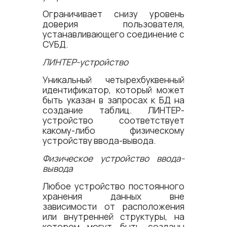
Ограничивает снизу уровень
доверия пользователя,
устанавливающего соединение с
СУБД.
ЛИНТЕР-устройство
Уникальный четырехбуквенный
идентификатор, который может
быть указан в запросах к БД на
создание таблиц. ЛИНТЕР-
устройство соответствует
какому-либо физическому
устройству ввода-вывода.
Физическое устройство ввода-
вывода
Любое устройство постоянного
хранения данных вне
зависимости от расположения
или внутренней структуры, на
котором могут быть созданы