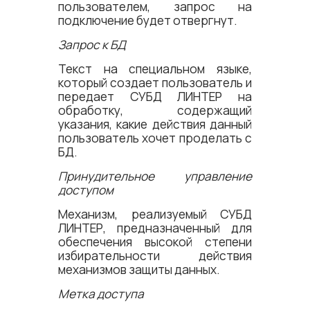
пользователем, запрос на
подключение будет отвергнут.
Запрос к БД
Текст на специальном языке,
который создает пользователь и
передает СУБД ЛИНТЕР на
обработку, содержащий
указания, какие действия данный
пользователь хочет проделать с
БД.
Принудительное управление
доступом
Механизм, реализуемый СУБД
ЛИНТЕР, предназначенный для
обеспечения высокой степени
избирательности действия
механизмов защиты данных.
Метка доступа