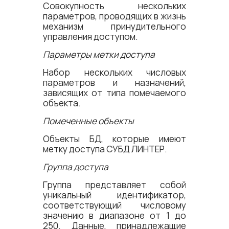
Совокупность нескольких
параметров, проводящих в жизнь
механизм принудительного
управления доступом.
Параметры метки доступа
Набор нескольких числовых
параметров и назначений,
зависящих от типа помечаемого
объекта.
Помеченные объекты
Объекты БД, которые имеют
метку доступа СУБД ЛИНТЕР.
Группа доступа
Группа представляет собой
уникальный идентификатор,
соответствующий числовому
значению в диапазоне от 1 до
250. Данные, принадлежащие