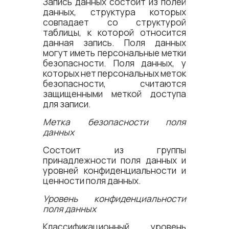
Запись данных состоит из полей
данных, структура которых
совпадает со структурой
таблицы, к которой относится
данная запись. Поля данных
могут иметь персональные метки
безопасности. Поля данных, у
которых нет персональных меток
безопасности, считаются
защищенными меткой доступа
для записи.
Метка безопасности поля
данных
Состоит из группы
принадлежности поля данных и
уровней конфиденциальности и
ценности поля данных.
Уровень конфиденциальности
поля данных
Классификационный уровень