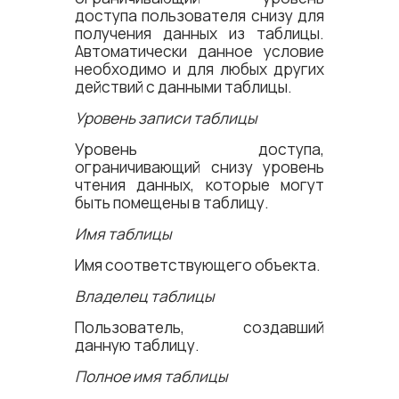
доступа пользователя снизу для
получения данных из таблицы.
Автоматически данное условие
необходимо и для любых других
действий с данными таблицы.
Уровень записи таблицы
Уровень доступа,
ограничивающий снизу уровень
чтения данных, которые могут
быть помещены в таблицу.
Имя таблицы
Имя соответствующего объекта.
Владелец таблицы
Пользователь, создавший
данную таблицу.
Полное имя таблицы