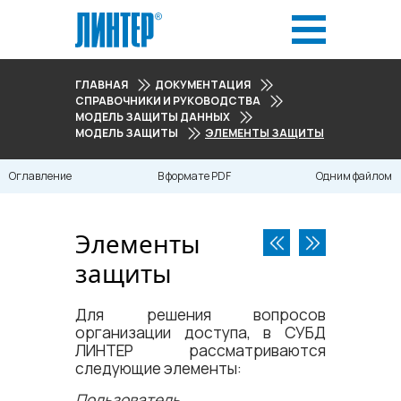
ГЛАВНАЯ
ДОКУМЕНТАЦИЯ
СПРАВОЧНИКИ И РУКОВОДСТВА
МОДЕЛЬ ЗАЩИТЫ ДАННЫХ
МОДЕЛЬ ЗАЩИТЫ
ЭЛЕМЕНТЫ ЗАЩИТЫ
Оглавление
В формате PDF
Одним файлом
Элементы
защиты
Для решения вопросов
организации доступа, в СУБД
ЛИНТЕР рассматриваются
следующие элементы:
Пользователь