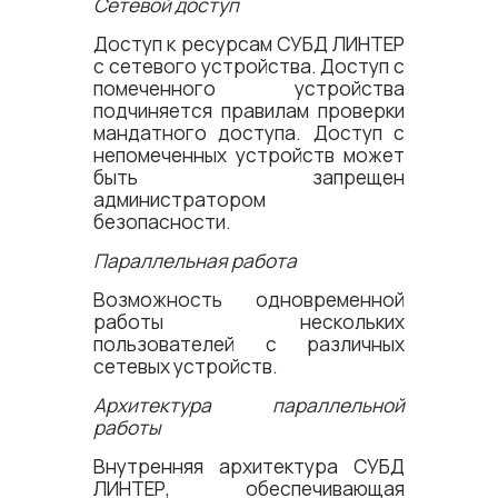
Сетевой доступ
Доступ к ресурсам СУБД ЛИНТЕР
с сетевого устройства. Доступ с
помеченного устройства
подчиняется правилам проверки
мандатного доступа. Доступ с
непомеченных устройств может
быть запрещен
администратором
безопасности.
Параллельная работа
Возможность одновременной
работы нескольких
пользователей с различных
сетевых устройств.
Архитектура параллельной
работы
Внутренняя архитектура СУБД
ЛИНТЕР, обеспечивающая