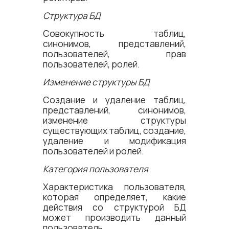
Структура БД
Совокупность таблиц,
синонимов, представлений,
пользователей, прав
пользователей, ролей.
Изменение структуры БД
Создание и удаление таблиц,
представлений, синонимов,
изменение структуры
существующих таблиц, создание,
удаление и модификация
пользователей и ролей.
Категория пользователя
Характеристика пользователя,
которая определяет, какие
действия со структурой БД
может производить данный
пользователь.