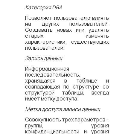
Категория DBA
Позволяет пользователю влиять
на других пользователей.
Создавать новых или удалять
старых, изменять
характеристики существующих
пользователей.
Запись данных
Информационная
последовательность,
хранящаяся в таблице и
совпадающая по структуре со
структурой таблицы, всегда
имеет метку доступа.
Метка доступа записи данных
Совокупность трех параметров –
группы, уровня
конфиденциальности и уровня