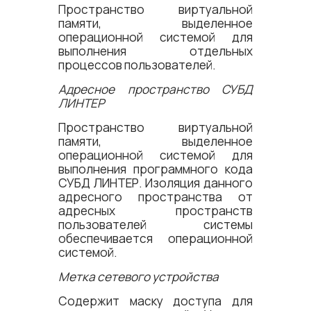
Пространство виртуальной
памяти, выделенное
операционной системой для
выполнения отдельных
процессов пользователей.
Адресное пространство СУБД
ЛИНТЕР
Пространство виртуальной
памяти, выделенное
операционной системой для
выполнения программного кода
СУБД ЛИНТЕР. Изоляция данного
адресного пространства от
адресных пространств
пользователей системы
обеспечивается операционной
системой.
Метка сетевого устройства
Содержит маску доступа для