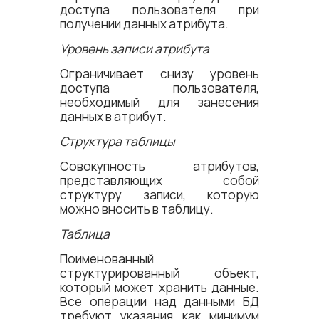
доступа пользователя при
получении данных атрибута.
Уровень записи атрибута
Ограничивает снизу уровень
доступа пользователя,
необходимый для занесения
данных в атрибут.
Структура таблицы
Совокупность атрибутов,
представляющих собой
структуру записи, которую
можно вносить в таблицу.
Таблица
Поименованный
структурированный объект,
который может хранить данные.
Все операции над данными БД
требуют указания как минимум