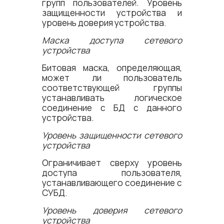
групп пользователей. Уровень
защищенности устройства и
уровень доверия устройства.
Маска доступа сетевого
устройства
Битовая маска, определяющая,
может ли пользователь
соответствующей группы
устанавливать логическое
соединение с БД с данного
устройства.
Уровень защищенности сетевого
устройства
Ограничивает сверху уровень
доступа пользователя,
устанавливающего соединение с
СУБД.
Уровень доверия сетевого
устройства