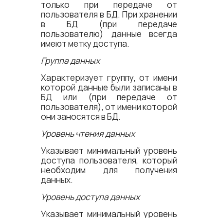
только при передаче от
пользователя в БД. При хранении
в БД (при передаче
пользователю) данные всегда
имеют метку доступа.
Группа данных
Характеризует группу, от имени
которой данные были записаны в
БД или (при передаче от
пользователя), от имени которой
они заносятся в БД.
Уровень чтения данных
Указывает минимальный уровень
доступа пользователя, который
необходим для получения
данных.
Уровень доступа данных
Указывает минимальный уровень