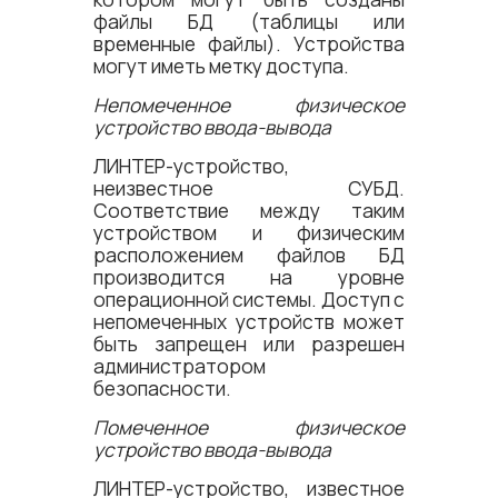
файлы БД (таблицы или
временные файлы). Устройства
могут иметь метку доступа.
Непомеченное физическое
устройство ввода-вывода
ЛИНТЕР-устройство,
неизвестное СУБД.
Соответствие между таким
устройством и физическим
расположением файлов БД
производится на уровне
операционной системы. Доступ с
непомеченных устройств может
быть запрещен или разрешен
администратором
безопасности.
Помеченное физическое
устройство ввода-вывода
ЛИНТЕР-устройство, известное