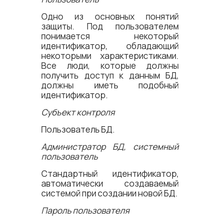
Одно из основных понятий
защиты. Под пользователем
понимается некоторый
идентификатор, обладающий
некоторыми характеристиками.
Все люди, которые должны
получить доступ к данным БД,
должны иметь подобный
идентификатор.
Субъект контроля
Пользователь БД.
Администратор БД, системный
пользователь
Стандартный идентификатор,
автоматически создаваемый
системой при создании новой БД.
Пароль пользователя