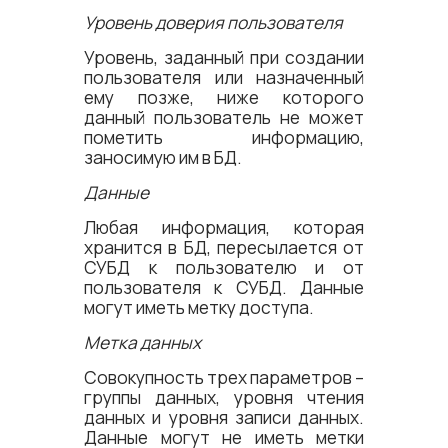
Уровень доверия пользователя
Уровень, заданный при создании
пользователя или назначенный
ему позже, ниже которого
данный пользователь не может
пометить информацию,
заносимую им в БД.
Данные
Любая информация, которая
хранится в БД, пересылается от
СУБД к пользователю и от
пользователя к СУБД. Данные
могут иметь метку доступа.
Метка данных
Совокупность трех параметров –
группы данных, уровня чтения
данных и уровня записи данных.
Данные могут не иметь метки