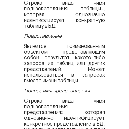
Строка вида «имя
пользователя.имя таблицы»,
которая однозначно
идентифицирует конкретную
таблицу в БД.
Представление
Является поименованным
объектом, представляющим
собой результат какого-либо
запроса из таблиц или других
представлений. Может
использоваться в запросах
вместо имени таблицы.
Полное имя представления
Строка вида «имя
пользователя.имя
представления», которая
однозначно идентифицирует
конкретное представление в БД.