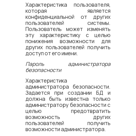
Характеристика пользователя,
которая является
конфиденциальной от других
пользователей системы.
Пользователь может изменять
эту характеристику с целью
понижения возможности для
других пользователей получить
доступ от его имени.
Пароль администратора
безопасности
Характеристика
администратора безопасности.
Задается при создании БД и
должна быть известна только
администратору безопасности с
целью предотвратить
возможность других
пользователей получить
возможности администратора.