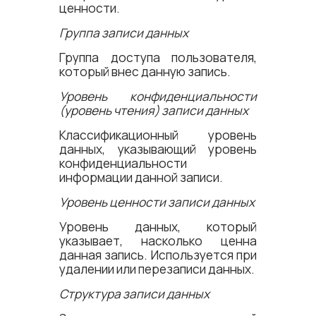
ценности.
Группа записи данных
Группа доступа пользователя,
который внес данную запись.
Уровень конфиденциальности
(уровень чтения) записи данных
Классификационный уровень
данных, указывающий уровень
конфиденциальности
информации данной записи.
Уровень ценности записи данных
Уровень данных, который
указывает, насколько ценна
данная запись. Используется при
удалении или перезаписи данных.
Структура записи данных