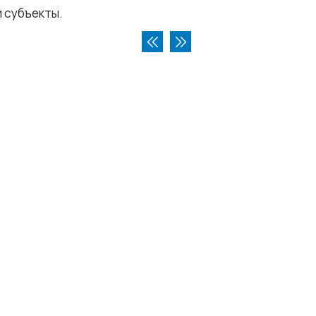
и субъекты.