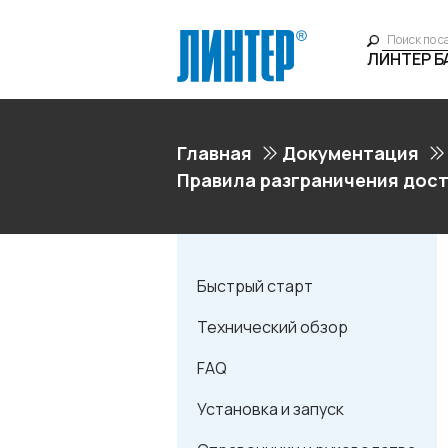
ЛИНТЕР 
Главная
Документация
Правила разграничения дос
Быстрый старт
Технический обзор
FAQ
Установка и запуск