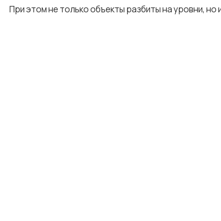
При этом не только объекты разбиты на уровни, но 