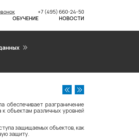
звонок
+7 (495) 660-24-50
ОБУЧЕНИЕ
НОВОСТИ
данных
а обеспечивает разграничение
а к объектам различных уровней
оступа защищаемых объектов, как
вую защиту.