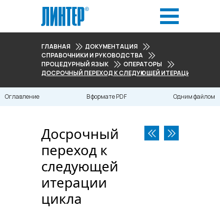
ГЛАВНАЯ
ДОКУМЕНТАЦИЯ
СПРАВОЧНИКИ И РУКОВОДСТВА
ПРОЦЕДУРНЫЙ ЯЗЫК
ОПЕРАТОРЫ
ДОСРОЧНЫЙ ПЕРЕХОД К СЛЕДУЮЩЕЙ ИТЕРАЦИИ ЦИКЛА
Оглавление
В формате PDF
Одним файлом
Досрочный
переход к
следующей
итерации
цикла