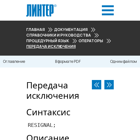
ГЛАВНАЯ
ДОКУМЕНТАЦИЯ
СПРАВОЧНИКИ И РУКОВОДСТВА
ПРОЦЕДУРНЫЙ ЯЗЫК
ОПЕРАТОРЫ
ПЕРЕДАЧА ИСКЛЮЧЕНИЯ
Оглавление
В формате PDF
Одним файлом
Передача
исключения
Синтаксис
RESIGNAL
;
Описание