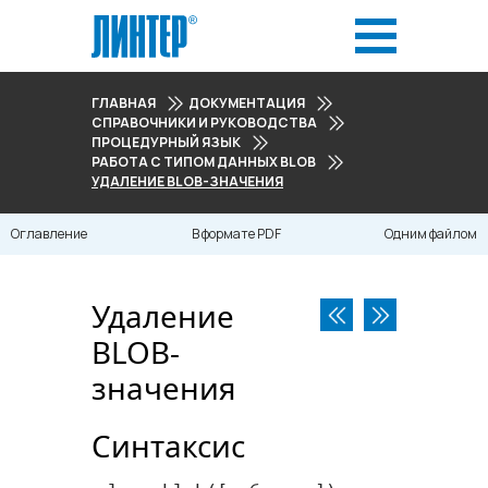
ГЛАВНАЯ
ДОКУМЕНТАЦИЯ
СПРАВОЧНИКИ И РУКОВОДСТВА
ПРОЦЕДУРНЫЙ ЯЗЫК
РАБОТА С ТИПОМ ДАННЫХ BLOB
УДАЛЕНИЕ BLOB-ЗНАЧЕНИЯ
Оглавление
В формате PDF
Одним файлом
Удаление
BLOB-
значения
Синтаксис