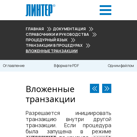
ГЛАВНАЯ
ДОКУМЕНТАЦИЯ
СПРАВОЧНИКИ И РУКОВОДСТВА
ПРОЦЕДУРНЫЙ ЯЗЫК
ТРАНЗАКЦИИ В ПРОЦЕДУРАХ
ВЛОЖЕННЫЕ ТРАНЗАКЦИИ
Оглавление
В формате PDF
Одним файлом
Вложенные
транзакции
Разрешается инициировать
транзакцию внутри другой
транзакции. Если процедура
была запущена в режиме