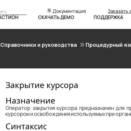
Документация
Заказать 
БАСТИОН
СКАЧАТЬ ДЕМО
ПОДДЕРЖКА
Справочники и руководства
Процедурный яз
Закрытие курсора
Назначение
Оператор закрытия курсора предназначен для п
курсором и освобождения используемых при орган
Синтаксис