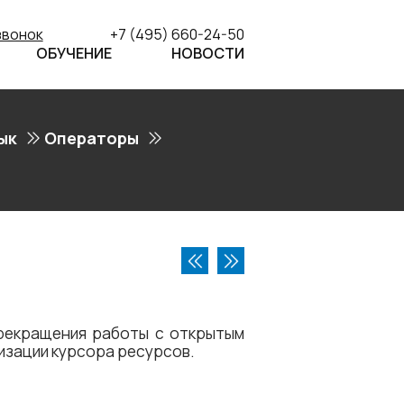
звонок
+7 (495) 660-24-50
ОБУЧЕНИЕ
НОВОСТИ
ык
Операторы
рекращения работы с открытым
изации курсора ресурсов.