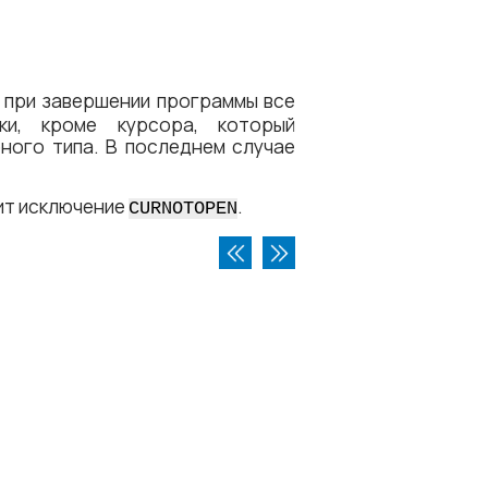
 при завершении программы все
ки, кроме курсора, который
ного типа. В последнем случае
ит исключение
.
CURNOTOPEN