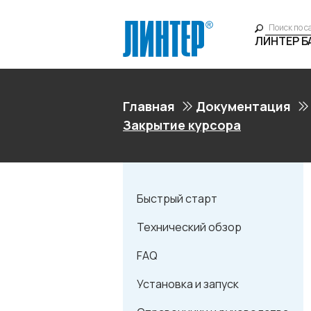
ЛИНТЕР 
Главная
Документация
Закрытие курсора
Быстрый старт
Технический обзор
FAQ
Установка и запуск