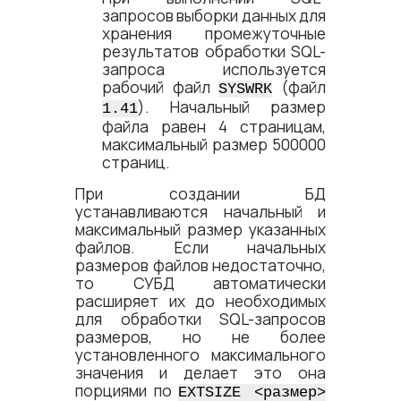
запросов выборки данных для
хранения промежуточные
результатов обработки SQL-
запроса используется
рабочий файл
(файл
SYSWRK
). Начальный размер
1.41
файла равен 4 страницам,
максимальный размер 500000
страниц.
При создании БД
устанавливаются начальный и
максимальный размер указанных
файлов. Если начальных
размеров файлов недостаточно,
то СУБД автоматически
расширяет их до необходимых
для обработки SQL-запросов
размеров, но не более
установленного максимального
значения и делает это она
порциями по
EXTSIZE <​размер​>