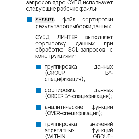
запросов ядро СУБД использует
следующие рабочие файлы:
: файл сортировки
SYSSRT
результатов выборки данных.
СУБД ЛИНТЕР выполняет
сортировку данных при
обработке SQL-запросов с
конструкциями:
группировка данных
(GROUP BY-
спецификация);
сортировка данных
(ORDER BY-спецификация);
аналитические функции
(OVER-спецификация);
группировка значений
агрегатных функций
(WITHIN GROUP-