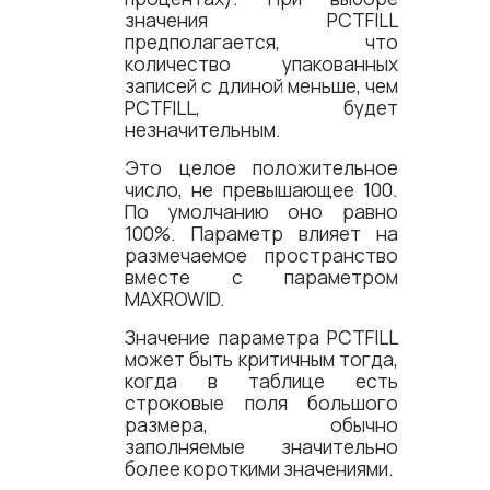
значения PCTFILL
предполагается, что
количество упакованных
записей с длиной меньше, чем
PCTFILL, будет
незначительным.
Это целое положительное
число, не превышающее 100.
По умолчанию оно равно
100%. Параметр влияет на
размечаемое пространство
вместе с параметром
MAXROWID.
Значение параметра PCTFILL
может быть критичным тогда,
когда в таблице есть
строковые поля большого
размера, обычно
заполняемые значительно
более короткими значениями.