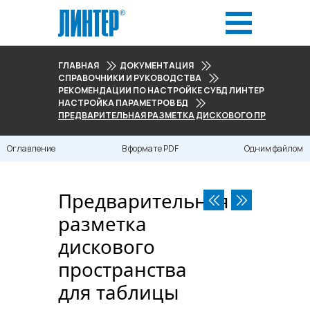
ГЛАВНАЯ
ДОКУМЕНТАЦИЯ
СПРАВОЧНИКИ И РУКОВОДСТВА
РЕКОМЕНДАЦИИ ПО НАСТРОЙКЕ СУБД ЛИНТЕР
НАСТРОЙКА ПАРАМЕТРОВ БД
ПРЕДВАРИТЕЛЬНАЯ РАЗМЕТКА ДИСКОВОГО ПРОСТРАНС
Оглавление
В формате PDF
Одним файлом
Предварительная
разметка
дискового
пространства
для таблицы