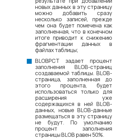
результате при добавлении
новых данных в эту страницу
можно добавить сразу
несколько записей, прежде
чем она будет помечена как
заполненная, что в конечном
итоге приводит к снижению
фрагментации данных в
файлах таблицы;
BLOBPCT задает процент
заполнения BLOB-страниц
создаваемой таблицы. BLOB-
страница, заполненная до
этого процента, будет
использоваться только для
расширения уже
содержащихся в ней BLOB-
данных, новые BLOB-данные
размещаться в эту страницу
не будут. По умолчанию
процент заполнения
страницы BLOB равен 50%.