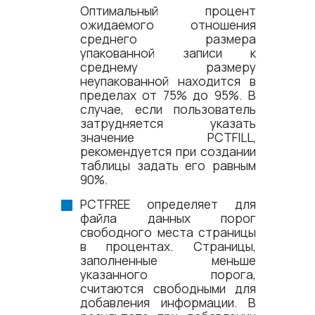
Оптимальный процент
ожидаемого отношения
среднего размера
упакованной записи к
среднему размеру
неупакованной находится в
пределах от 75% до 95%. В
случае, если пользователь
затрудняется указать
значение PCTFILL,
рекомендуется при создании
таблицы задать его равным
90%.
PCTFREE определяет для
файла данных порог
свободного места страницы
в процентах. Страницы,
заполненные меньше
указанного порога,
считаются свободными для
добавления информации. В