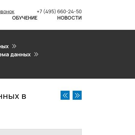
звонок
+7 (495) 660-24-50
ОБУЧЕНИЕ
НОВОСТИ
ных
ема данных
нных в