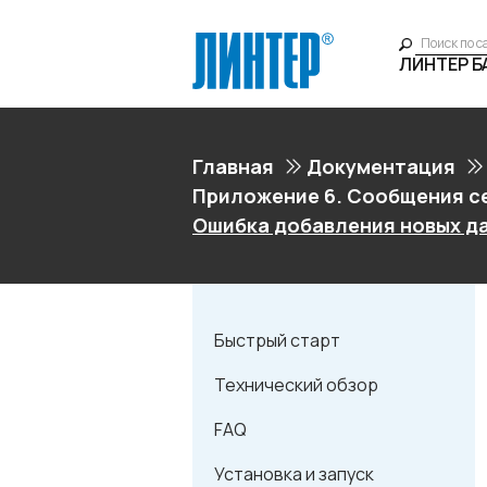
ЛИНТЕР 
Главная
Документация
Приложение 6. Сообщения с
Ошибка добавления новых д
Быстрый старт
Технический обзор
FAQ
Установка и запуск