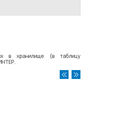
ых в хранилище (в таблицу
ИНТЕР.