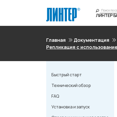
ЛИНТЕР 
Главная
Документация
Репликация с использовани
Быстрый старт
Технический обзор
FAQ
Установка и запуск