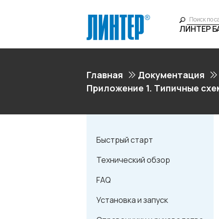
ЛИНТЕР 
Главная
Документация
Приложение 1. Типичные сх
Быстрый старт
Технический обзор
FAQ
Установка и запуск