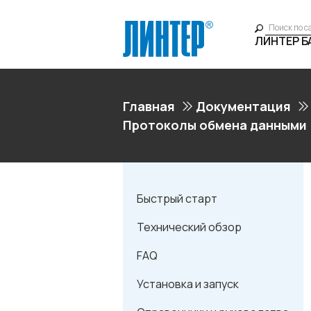
ЛИНТЕР 
Главная
Документация
Протоколы обмена данными
Быстрый старт
Технический обзор
FAQ
Установка и запуск