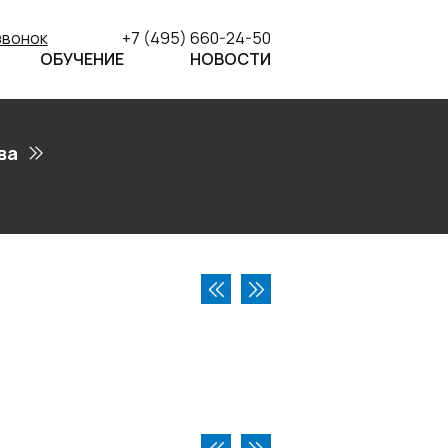
звонок
+7 (495) 660-24-50
ОБУЧЕНИЕ
НОВОСТИ
ва