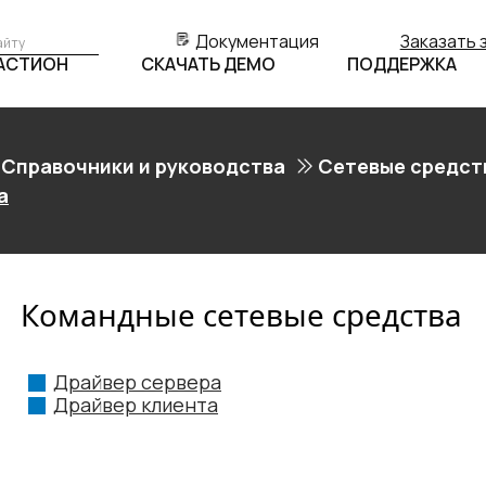
Документация
Заказать 
БАСТИОН
СКАЧАТЬ ДЕМО
ПОДДЕРЖКА
Справочники и руководства
Сетевые средст
а
Командные сетевые средства
Драйвер сервера
Драйвер клиента