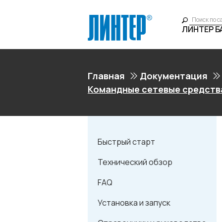
ЛИНТЕР 
Главная
Документация
Командные сетевые средств
Быстрый старт
Технический обзор
FAQ
Установка и запуск