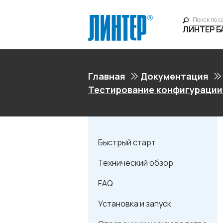
ЛИНТЕР 
Главная
Документация
Тестирование конфигурации
Быстрый старт
Технический обзор
FAQ
Установка и запуск