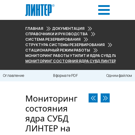
ГЛАВНАЯ
ДОКУМЕНТАЦИЯ
СПРАВОЧНИКИ И РУКОВОДСТВА
СИСТЕМА РЕЗЕРВИРОВАНИЯ
СТРУКТУРА СИСТЕМЫ РЕЗЕРВИРОВАНИЯ
СТАЦИОНАРНЫЙ РЕЖИМ РАБОТЫ
МОНИТОРИНГ РАБОТЫ УТИЛИТ И ЯДРА СУБД ЛИНТЕР
МОНИТОРИНГ СОСТОЯНИЯ ЯДРА СУБД ЛИНТЕР НА ГЛАВН
Оглавление
В формате PDF
Одним файлом
Мониторинг
состояния
ядра СУБД
ЛИНТЕР на