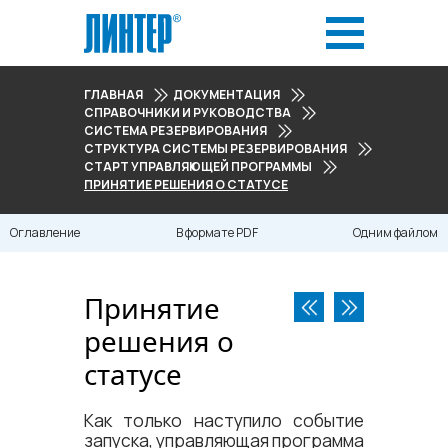
ГЛАВНАЯ
ДОКУМЕНТАЦИЯ
СПРАВОЧНИКИ И РУКОВОДСТВА
СИСТЕМА РЕЗЕРВИРОВАНИЯ
СТРУКТУРА СИСТЕМЫ РЕЗЕРВИРОВАНИЯ
СТАРТ УПРАВЛЯЮЩЕЙ ПРОГРАММЫ
ПРИНЯТИЕ РЕШЕНИЯ О СТАТУСЕ
Оглавление
В формате PDF
Одним файлом
Принятие
решения о
статусе
Как только наступило событие
запуска, управляющая программа