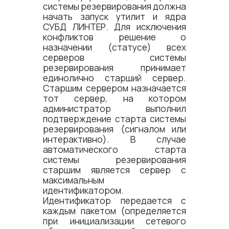
системы резервирования должна
начать запуск утилит и ядра
СУБД ЛИНТЕР. Для исключения
конфликтов решение о
назначении (статусе) всех
серверов системы
резервирования принимает
единолично старший сервер.
Старшим сервером назначается
тот сервер, на котором
администратор выполнил
подтверждение старта системы
резервирования (сигналом или
интерактивно). В случае
автоматического старта
системы резервирования
старшим является сервер с
максимальным
идентификатором.
Идентификатор передается с
каждым пакетом (определяется
при инициализации сетевого