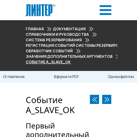
ГЛАВНАЯ
ДОКУМЕНТАЦИЯ
СПРАВОЧНИКИ И РУКОВОДСТВА
СИСТЕМА РЕЗЕРВИРОВАНИЯ
РЕГИСТРАЦИЯ СОБЫТИЙ СИСТЕМЫ РЕЗЕРВИРОВАНИЯ
ОБРАБОТЧИК СОБЫТИЙ
ЗНАЧЕНИЯ ДОПОЛНИТЕЛЬНЫХ АРГУМЕНТОВ
СОБЫТИЕ A_SLAVE_OK
Оглавление
В формате PDF
Одним файлом
Событие
A_SLAVE_OK
Первый
дополнительный