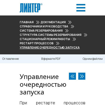
ГЛАВНАЯ
ДОКУМЕНТАЦИЯ
СПРАВОЧНИКИ И РУКОВОДСТВА
СИСТЕМА РЕЗЕРВИРОВАНИЯ
СТРУКТУРА СИСТЕМЫ РЕЗЕРВИРОВАНИЯ
СТАЦИОНАРНЫЙ РЕЖИМ РАБОТЫ
РЕСТАРТ ПРОЦЕССОВ
УПРАВЛЕНИЕ ОЧЕРЕДНОСТЬЮ ЗАПУСКА
Оглавление
В формате PDF
Одним файлом
Управление
очередностью
запуска
При рестарте процессов