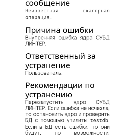
сообщение
Неизвестная скалярная
операция.
Причина ошибки
Внутренняя ошибка ядра СУБД
ЛИНТЕР.
Ответственный за
устранение
Пользователь.
Рекомендации по
устранению
Перезапустить ядро СУБД
ЛИНТЕР. Если ошибка не исчезла,
то остановить ядро и проверить
БД с помощью утилиты
.
testdb
Если в БД есть ошибки, то они
будут, по возможности,