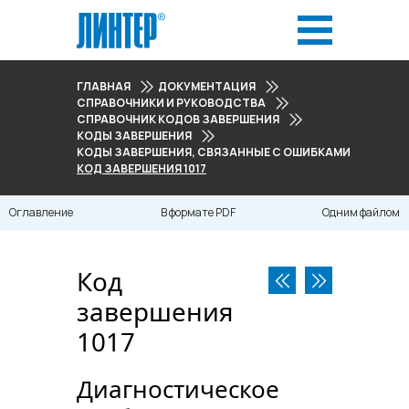
ГЛАВНАЯ
ДОКУМЕНТАЦИЯ
СПРАВОЧНИКИ И РУКОВОДСТВА
СПРАВОЧНИК КОДОВ ЗАВЕРШЕНИЯ
КОДЫ ЗАВЕРШЕНИЯ
КОДЫ ЗАВЕРШЕНИЯ, СВЯЗАННЫЕ С ОШИБКАМИ ПРИЛОЖЕНИ
КОД ЗАВЕРШЕНИЯ 1017
Оглавление
В формате PDF
Одним файлом
Код
завершения
1017
Диагностическое