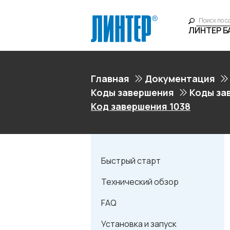
ЛИНТЕР 
Главная
Документация
Коды завершения
Коды за
Код завершения 1038
Быстрый старт
Технический обзор
FAQ
Установка и запуск