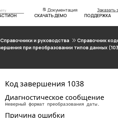
Документация
Заказать 
БАСТИОН
СКАЧАТЬ ДЕМО
ПОДДЕРЖКА
Справочники и руководства
Справочник код
вершения при преобразовании типов данных (10
Код завершения 1038
Диагностическое сообщение
Неверный формат преобразования даты.
Причина ошибки