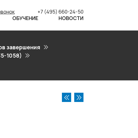
звонок
+7 (495) 660-24-50
ОБУЧЕНИЕ
НОВОСТИ
ов завершения
35-1058)