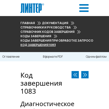
ГЛАВНАЯ
ДОКУМЕНТАЦИЯ
СПРАВОЧНИКИ И РУКОВОДСТВА
СПРАВОЧНИК КОДОВ ЗАВЕРШЕНИЯ
КОДЫ ЗАВЕРШЕНИЯ
КОДЫ ЗАВЕРШЕНИЯ ПРИ ОБРАБОТКЕ ЗАПРОСОВ (1079-110
КОД ЗАВЕРШЕНИЯ 1083
Оглавление
В формате PDF
Одним файлом
Код
завершения
1083
Диагностическое