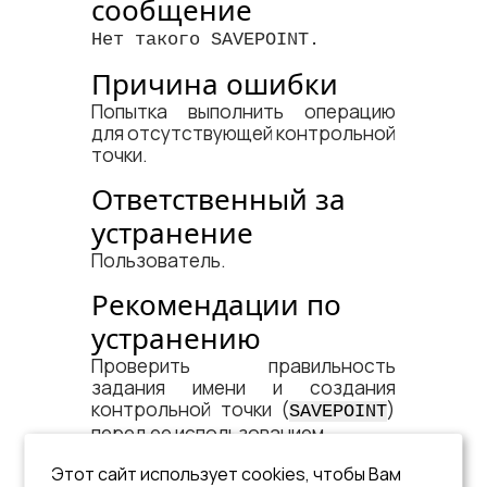
сообщение
Нет такого SAVEPOINT.
Причина ошибки
Попытка выполнить операцию
для отсутствующей контрольной
точки.
Ответственный за
устранение
Пользователь.
Рекомендации по
устранению
Проверить правильность
задания имени и создания
контрольной точки (
)
SAVEPOINT
перед ее использованием.
См. документ:
Этот сайт использует cookies, чтобы Вам