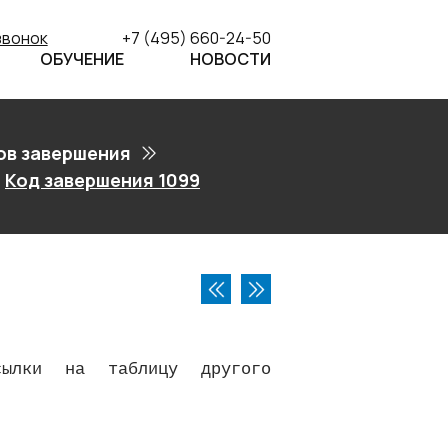
звонок
+7 (495) 660-24-50
ОБУЧЕНИЕ
НОВОСТИ
ов завершения
Код завершения 1099
сылки на таблицу другого