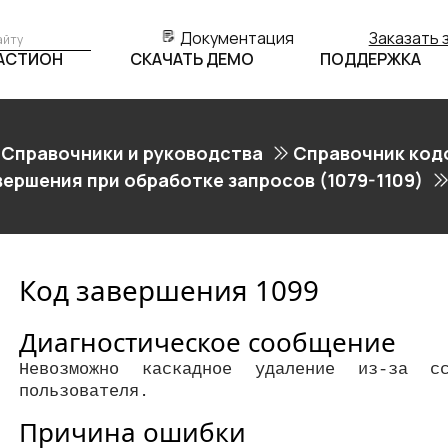
Документация
Заказать 
БАСТИОН
СКАЧАТЬ ДЕМО
ПОДДЕРЖКА
Справочники и руководства
Справочник код
вершения при обработке запросов (1079-1109)
Код завершения 1099
Диагностическое сообщение
Невозможно каскадное удаление из-за с
пользователя.
Причина ошибки