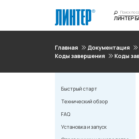
ЛИНТЕР 
Главная
Документация
Коды завершения
Коды за
Быстрый старт
Технический обзор
FAQ
Установка и запуск