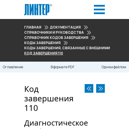
ГЛАВНАЯ
ДОКУМЕНТАЦИЯ
СПРАВОЧНИКИ И РУКОВОДСТВА
СПРАВОЧНИК КОДОВ ЗАВЕРШЕНИЯ
КОДЫ ЗАВЕРШЕНИЯ
КОДЫ ЗАВЕРШЕНИЯ, СВЯЗАННЫЕ С ВНЕШНИМИ ВОЗДЕЙСТВ
КОД ЗАВЕРШЕНИЯ 110
Оглавление
В формате PDF
Одним файлом
Код
завершения
110
Диагностическое