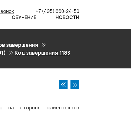
звонок
+7 (495) 660-24-50
ОБУЧЕНИЕ
НОВОСТИ
ов завершения
91)
Код завершения 1183
та на стороне клиентского