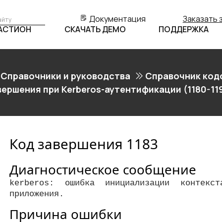
Документация
Заказать 
БАСТИОН
СКАЧАТЬ ДЕМО
ПОДДЕРЖКА
Справочники и руководства
Справочник код
вершения при Kerberos-аутентификации (1180-11
Код завершения 1183
Диагностическое сообщение
kerberos: ошибка инициализации контекс
приложения.
Причина ошибки