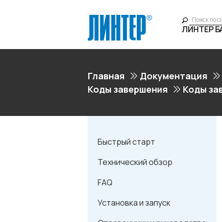
ЛИНТЕР 
Главная
Документация
Коды завершения
Коды за
Быстрый старт
Технический обзор
FAQ
Установка и запуск