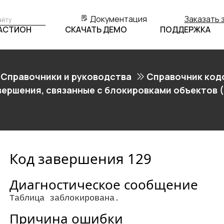
Документация
Заказать 
БАСТИОН
СКАЧАТЬ ДЕМО
ПОДДЕРЖКА
Справочники и руководства
Справочник код
вершения, связанные с блокировками объектов (
Код завершения 129
Диагностическое сообщение
Таблица заблокирована.
Причина ошибки