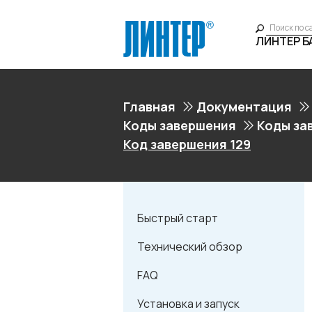
ЛИНТЕР 
Главная
Документация
Коды завершения
Коды за
Код завершения 129
Быстрый старт
Технический обзор
FAQ
Установка и запуск