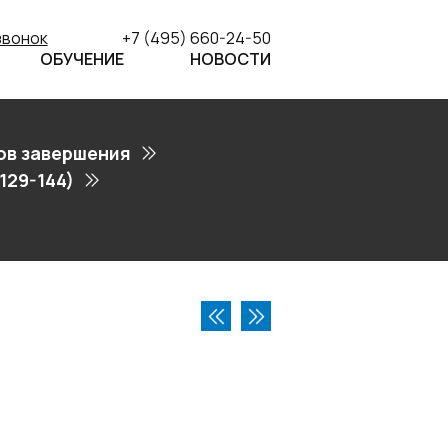
звонок
+7 (495) 660-24-50
ОБУЧЕНИЕ
НОВОСТИ
ов завершения
129-144)