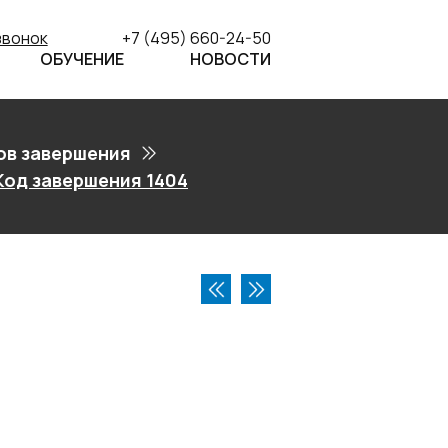
звонок
+7 (495) 660-24-50
ОБУЧЕНИЕ
НОВОСТИ
ов завершения
Код завершения 1404