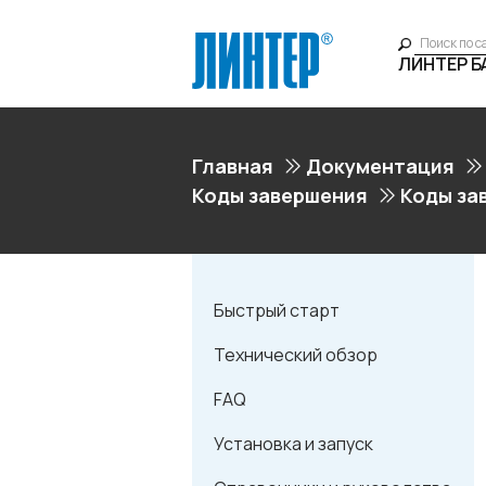
ЛИНТЕР 
Главная
Документация
Коды завершения
Коды за
Быстрый старт
Технический обзор
FAQ
Установка и запуск