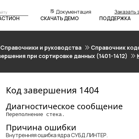
Документация
Заказать 
БАСТИОН
СКАЧАТЬ ДЕМО
ПОДДЕРЖКА
Справочники и руководства
Справочник код
вершения при сортировке данных (1401-1412)
Код завершения 1404
Диагностическое сообщение
Переполнение стека.
Причина ошибки
Внутренняя ошибка ядра СУБД ЛИНТЕР.