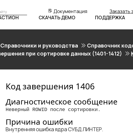
Документация
Заказать 
БАСТИОН
СКАЧАТЬ ДЕМО
ПОДДЕРЖКА
Справочники и руководства
Справочник код
вершения при сортировке данных (1401-1412)
Код завершения 1406
Диагностическое сообщение
Неверный ROWID после сортировки.
Причина ошибки
Внутренняя ошибка ядра СУБД ЛИНТЕР.