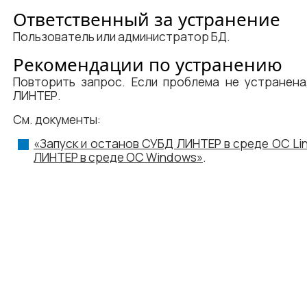
Ответственный за устранение
Пользователь или администратор БД.
Рекомендации по устранению
Повторить запрос. Если проблема не устранена
ЛИНТЕР.
См. документы:
«Запуск и останов СУБД ЛИНТЕР в среде ОС Li
ЛИНТЕР в среде ОС Windows»
.