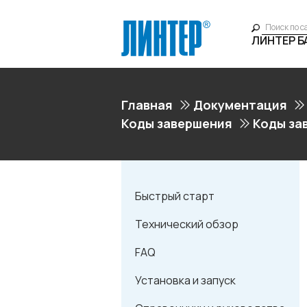
ЛИНТЕР 
Главная
Документация
Коды завершения
Коды за
Быстрый старт
Технический обзор
FAQ
Установка и запуск