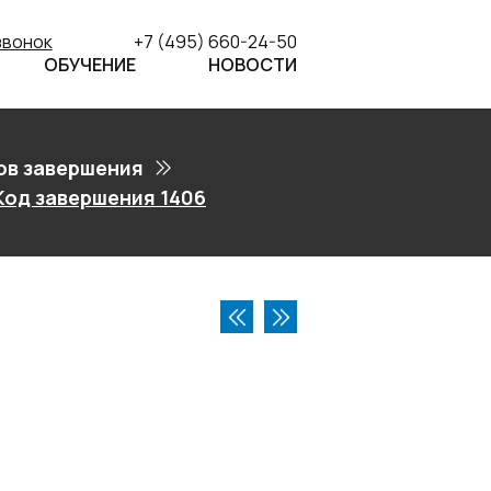
звонок
+7 (495) 660-24-50
ОБУЧЕНИЕ
НОВОСТИ
ов завершения
Код завершения 1406