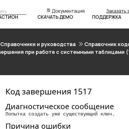
Документация
Заказать 
БАСТИОН
СКАЧАТЬ ДЕМО
ПОДДЕРЖКА
Справочники и руководства
Справочник код
вершения при работе с системными таблицами (
Код завершения 1517
Диагностическое сообщение
Попытка создать уже существующий ключ.
Причина ошибки