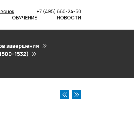
звонок
+7 (495) 660-24-50
ОБУЧЕНИЕ
НОВОСТИ
ов завершения
1500-1532)