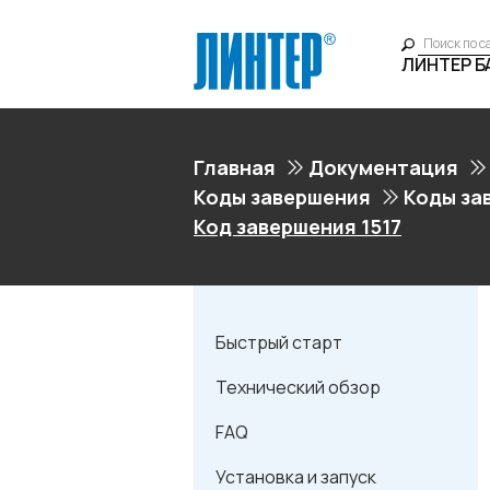
ЛИНТЕР 
Главная
Документация
Коды завершения
Коды за
Код завершения 1517
Быстрый старт
Технический обзор
FAQ
Установка и запуск