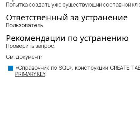
Попытка создать уже существующий составной кл
Ответственный за устранение
Пользователь.
Рекомендации по устранению
Проверить запрос.
См. документ:
«Справочник по SQL»
, конструкции
CREATE TAB
PRIMARY KEY
.