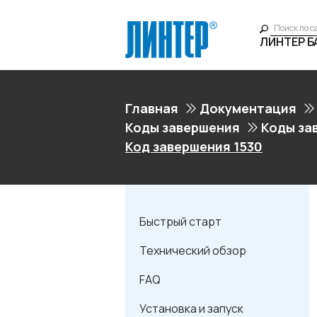
ЛИНТЕР 
Главная
Документация
Коды завершения
Коды за
Код завершения 1530
Быстрый старт
Технический обзор
FAQ
Установка и запуск