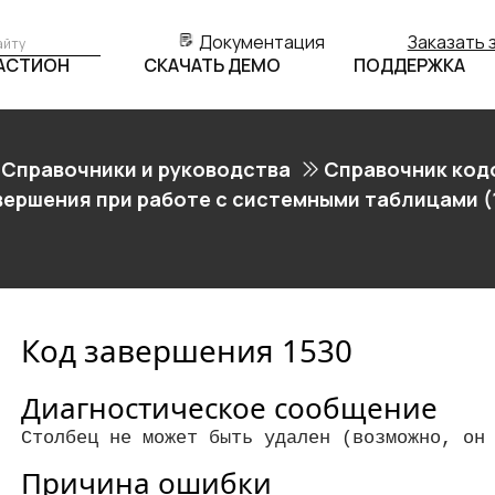
Документация
Заказать 
БАСТИОН
СКАЧАТЬ ДЕМО
ПОДДЕРЖКА
Справочники и руководства
Справочник код
вершения при работе с системными таблицами (
Код завершения 1530
Диагностическое сообщение
Столбец не может быть удален (возможно, он
Причина ошибки