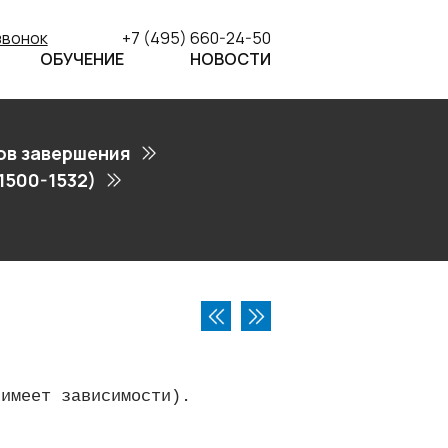
звонок
+7 (495) 660-24-50
ОБУЧЕНИЕ
НОВОСТИ
ов завершения
1500-1532)
 имеет зависимости).