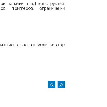
ри наличии в БД конструкций,
в, триггеров, ограничений
лицы использовать модификатор