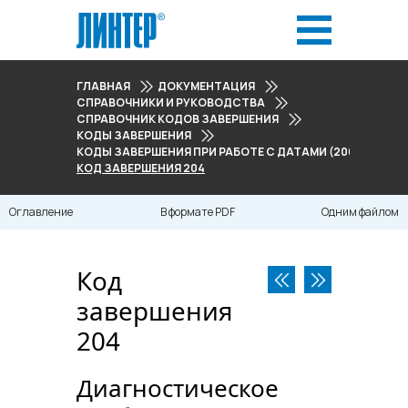
ГЛАВНАЯ
ДОКУМЕНТАЦИЯ
СПРАВОЧНИКИ И РУКОВОДСТВА
СПРАВОЧНИК КОДОВ ЗАВЕРШЕНИЯ
КОДЫ ЗАВЕРШЕНИЯ
КОДЫ ЗАВЕРШЕНИЯ ПРИ РАБОТЕ С ДАТАМИ (200-213)
КОД ЗАВЕРШЕНИЯ 204
Оглавление
В формате PDF
Одним файлом
Код
завершения
204
Диагностическое