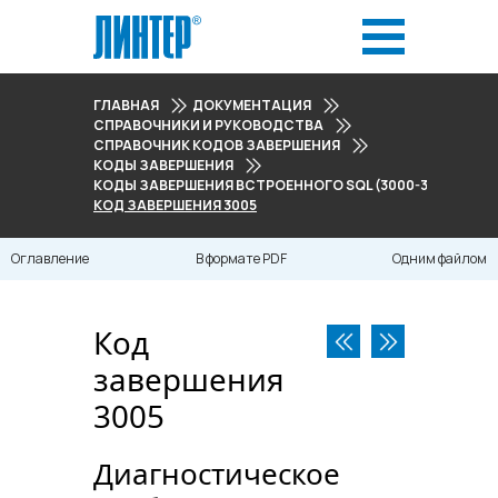
ГЛАВНАЯ
ДОКУМЕНТАЦИЯ
СПРАВОЧНИКИ И РУКОВОДСТВА
СПРАВОЧНИК КОДОВ ЗАВЕРШЕНИЯ
КОДЫ ЗАВЕРШЕНИЯ
КОДЫ ЗАВЕРШЕНИЯ ВСТРОЕННОГО SQL (3000-3008)
КОД ЗАВЕРШЕНИЯ 3005
Оглавление
В формате PDF
Одним файлом
Код
завершения
3005
Диагностическое