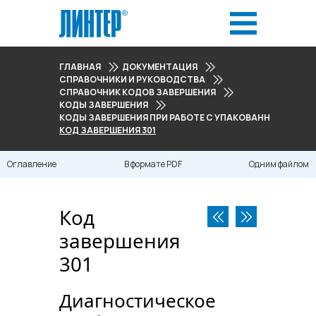
ГЛАВНАЯ
ДОКУМЕНТАЦИЯ
СПРАВОЧНИКИ И РУКОВОДСТВА
СПРАВОЧНИК КОДОВ ЗАВЕРШЕНИЯ
КОДЫ ЗАВЕРШЕНИЯ
КОДЫ ЗАВЕРШЕНИЯ ПРИ РАБОТЕ С УПАКОВАННЫМИ СТОЛ
КОД ЗАВЕРШЕНИЯ 301
Оглавление
В формате PDF
Одним файлом
Код
завершения
301
Диагностическое