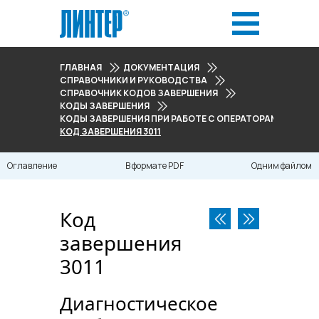
ГЛАВНАЯ
ДОКУМЕНТАЦИЯ
СПРАВОЧНИКИ И РУКОВОДСТВА
СПРАВОЧНИК КОДОВ ЗАВЕРШЕНИЯ
КОДЫ ЗАВЕРШЕНИЯ
КОДЫ ЗАВЕРШЕНИЯ ПРИ РАБОТЕ С ОПЕРАТОРАМИ ВСТРОЕН
КОД ЗАВЕРШЕНИЯ 3011
Оглавление
В формате PDF
Одним файлом
Код
завершения
3011
Диагностическое