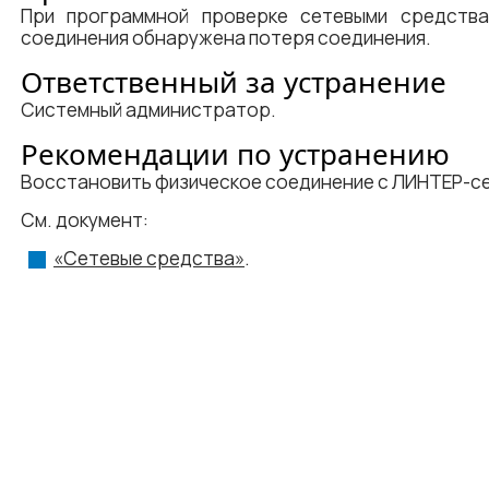
При программной проверке сетевыми средств
соединения обнаружена потеря соединения.
Ответственный за устранение
Системный администратор.
Рекомендации по устранению
Восстановить физическое соединение с ЛИНТЕР-с
См. документ:
«Сетевые средства»
.