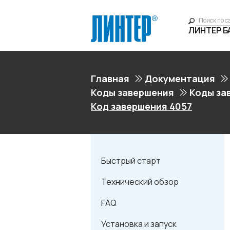
ЛИНТЕР 
Главная
Документация
Коды завершения
Коды за
Код завершения 4057
Быстрый старт
Технический обзор
FAQ
Установка и запуск