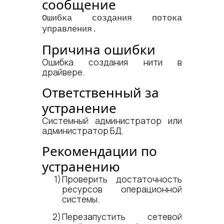
сообщение
Ошибка создания потока
управления.
Причина ошибки
Ошибка создания нити в
драйвере.
Ответственный за
устранение
Системный администратор или
администратор БД.
Рекомендации по
устранению
Проверить достаточность
ресурсов операционной
системы.
Перезапустить сетевой