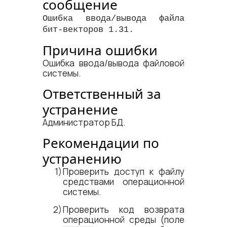
сообщение
Ошибка ввода/вывода файла
бит-векторов 1.31.
Причина ошибки
Ошибка ввода/вывода файловой
системы.
Ответственный за
устранение
Администратор БД.
Рекомендации по
устранению
Проверить доступ к файлу
средствами операционной
системы.
Проверить код возврата
операционной среды (поле