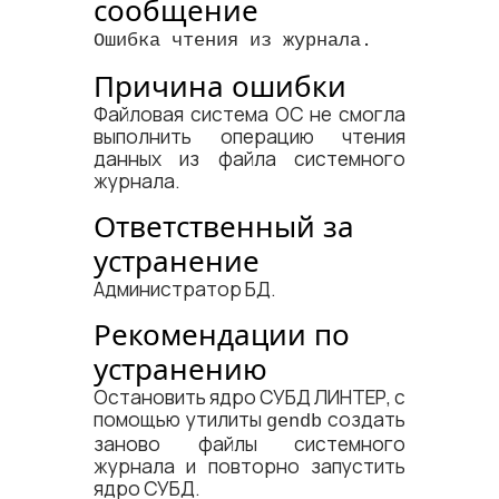
сообщение
Ошибка чтения из журнала.
Причина ошибки
Файловая система ОС не смогла
выполнить операцию чтения
данных из файла системного
журнала.
Ответственный за
устранение
Администратор БД.
Рекомендации по
устранению
Остановить ядро СУБД ЛИНТЕР, с
помощью утилиты
создать
gendb
заново файлы системного
журнала и повторно запустить
ядро СУБД.