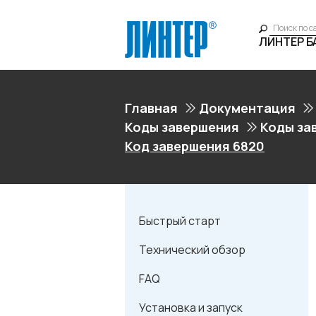
ЛИНТЕР 
Главная
Документация
Коды завершения
Коды за
Код завершения 6820
Быстрый старт
Технический обзор
FAQ
Установка и запуск