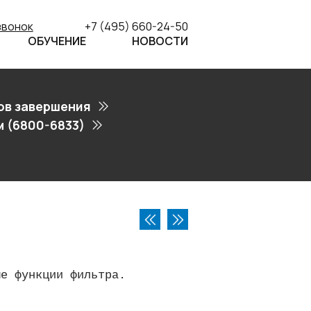
звонок
+7 (495) 660-24-50
ОБУЧЕНИЕ
НОВОСТИ
ов завершения
 (6800-6833)
ые функции фильтра.