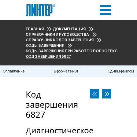
ГЛАВНАЯ
ДОКУМЕНТАЦИЯ
СПРАВОЧНИКИ И РУКОВОДСТВА
СПРАВОЧНИК КОДОВ ЗАВЕРШЕНИЯ
КОДЫ ЗАВЕРШЕНИЯ
КОДЫ ЗАВЕРШЕНИЯ ПРИ РАБОТЕ С ПОЛНОТЕКСТОВЫМ ПО
КОД ЗАВЕРШЕНИЯ 6827
Оглавление
В формате PDF
Одним файлом
Код
завершения
6827
Диагностическое