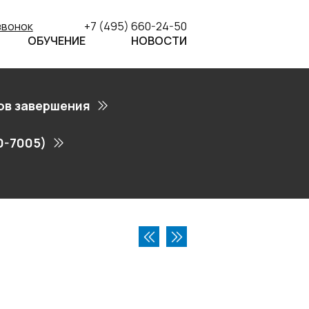
звонок
+7 (495) 660-24-50
ОБУЧЕНИЕ
НОВОСТИ
ов завершения
0-7005)