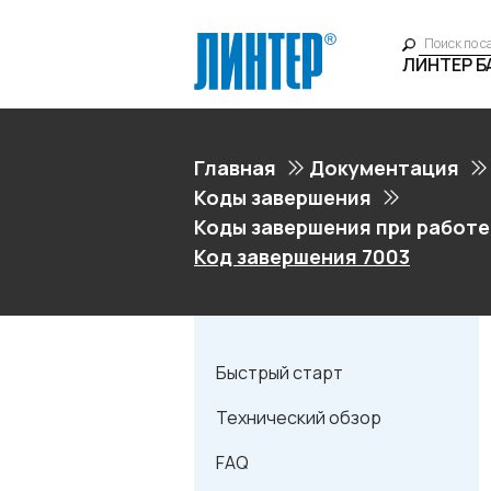
ЛИНТЕР 
Главная
Документация
Коды завершения
Коды завершения при работе
Код завершения 7003
Быстрый старт
Технический обзор
FAQ