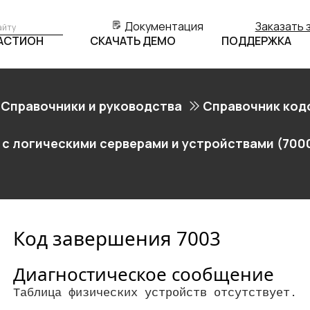
Документация
Заказать 
БАСТИОН
СКАЧАТЬ ДЕМО
ПОДДЕРЖКА
Справочники и руководства
Справочник код
 с логическими серверами и устройствами (700
Код завершения 7003
Диагностическое сообщение
Таблица физических устройств отсутствует.