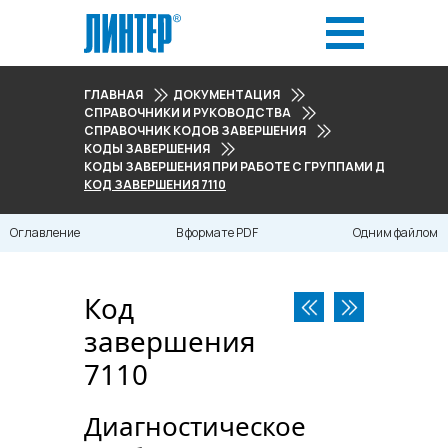
ГЛАВНАЯ
ДОКУМЕНТАЦИЯ
СПРАВОЧНИКИ И РУКОВОДСТВА
СПРАВОЧНИК КОДОВ ЗАВЕРШЕНИЯ
КОДЫ ЗАВЕРШЕНИЯ
КОДЫ ЗАВЕРШЕНИЯ ПРИ РАБОТЕ С ГРУППАМИ ДОСТУПА 
КОД ЗАВЕРШЕНИЯ 7110
Оглавление
В формате PDF
Одним файлом
Код
завершения
7110
Диагностическое